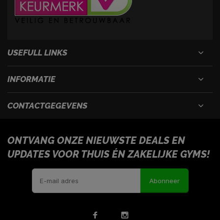
USEFULL LINKS
INFORMATIE
CONTACTGEGEVENS
ONTVANG ONZE NIEUWSTE DEALS EN
UPDATES VOOR THUIS ÉN ZAKELIJKE GYMS!
Abonneer