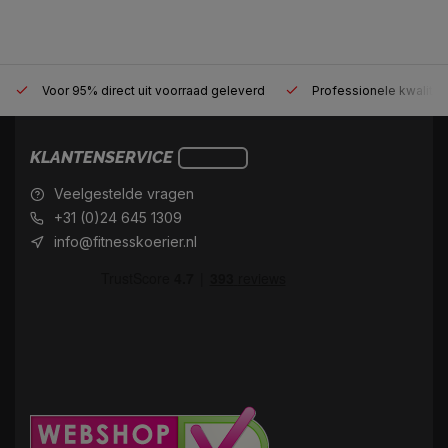
Voor 95% direct uit voorraad geleverd
Professionele kwaliteit
KLANTENSERVICE
Veelgestelde vragen
+31 (0)24 645 1309
info@fitnesskoerier.nl