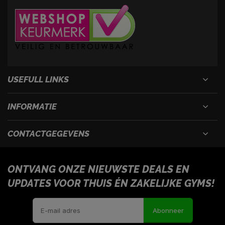
USEFULL LINKS
INFORMATIE
CONTACTGEGEVENS
ONTVANG ONZE NIEUWSTE DEALS EN
UPDATES VOOR THUIS ÉN ZAKELIJKE GYMS!
Abonneer