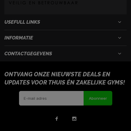
USEFULL LINKS
INFORMATIE
CONTACTGEGEVENS
ONTVANG ONZE NIEUWSTE DEALS EN
UPDATES VOOR THUIS ÉN ZAKELIJKE GYMS!
Abonneer