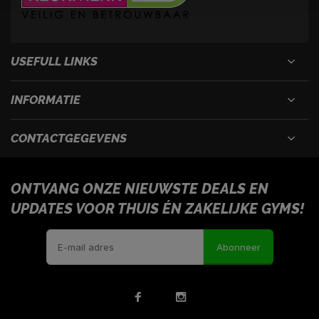
USEFULL LINKS
INFORMATIE
CONTACTGEGEVENS
ONTVANG ONZE NIEUWSTE DEALS EN
UPDATES VOOR THUIS ÉN ZAKELIJKE GYMS!
Abonneer