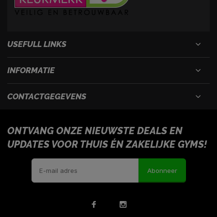
USEFULL LINKS
INFORMATIE
CONTACTGEGEVENS
ONTVANG ONZE NIEUWSTE DEALS EN
UPDATES VOOR THUIS ÉN ZAKELIJKE GYMS!
Abonneer