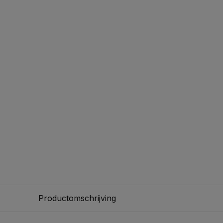
Productomschrijving