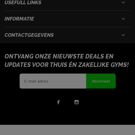
USEFULL LINKS
INFORMATIE
CONTACTGEGEVENS
ONTVANG ONZE NIEUWSTE DEALS EN
UPDATES VOOR THUIS ÉN ZAKELIJKE GYMS!
Abonneer