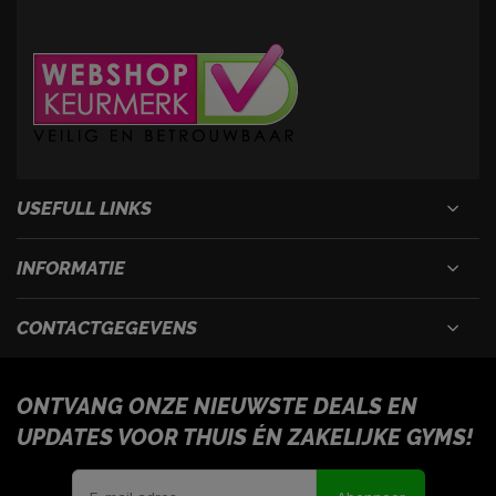
USEFULL LINKS
INFORMATIE
CONTACTGEGEVENS
ONTVANG ONZE NIEUWSTE DEALS EN
UPDATES VOOR THUIS ÉN ZAKELIJKE GYMS!