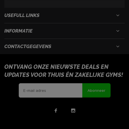
USEFULL LINKS
INFORMATIE
CONTACTGEGEVENS
ONTVANG ONZE NIEUWSTE DEALS EN
UPDATES VOOR THUIS ÉN ZAKELIJKE GYMS!
Abonneer