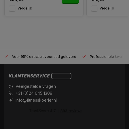
Vergelijk
Vergelijk
Voor 95% direct uit voorraad geleverd
Professionele kwaliteit
KLANTENSERVICE
Veelgestelde vragen
+31 (0)24 645 1309
info@fitnesskoerier.nl