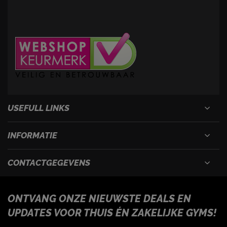
USEFULL LINKS
INFORMATIE
CONTACTGEGEVENS
ONTVANG ONZE NIEUWSTE DEALS EN
UPDATES VOOR THUIS ÉN ZAKELIJKE GYMS!