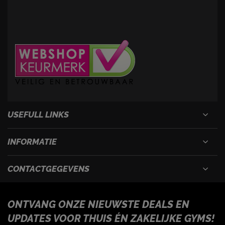
USEFULL LINKS
INFORMATIE
CONTACTGEGEVENS
ONTVANG ONZE NIEUWSTE DEALS EN
UPDATES VOOR THUIS ÉN ZAKELIJKE GYMS!