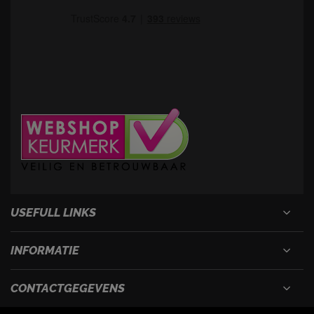
USEFULL LINKS
INFORMATIE
CONTACTGEGEVENS