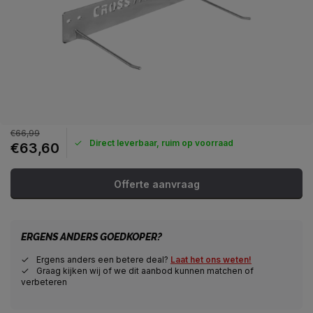
€66,99
Direct leverbaar, ruim op voorraad
€63,60
Offerte aanvraag
ERGENS ANDERS GOEDKOPER?
Ergens anders een betere deal?
Laat het ons weten!
Graag kijken wij of we dit aanbod kunnen matchen of
verbeteren