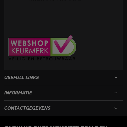
USEFULL LINKS
INFORMATIE
CONTACTGEGEVENS