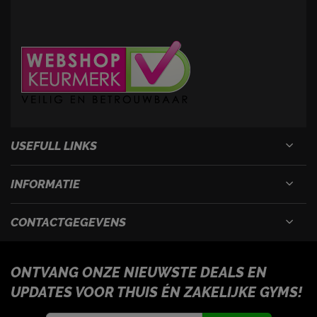
USEFULL LINKS
INFORMATIE
CONTACTGEGEVENS
ONTVANG ONZE NIEUWSTE DEALS EN
UPDATES VOOR THUIS ÉN ZAKELIJKE GYMS!