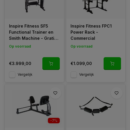
Inspire Fitness SF5
Inspire Fitness FPC1
Functional Trainer en
Power Rack -
Smith Machine - Gratis
Commercial
Montage
Op voorraad
Op voorraad
€3.999,00
€1.099,00
Vergelijk
Vergelijk
-7%