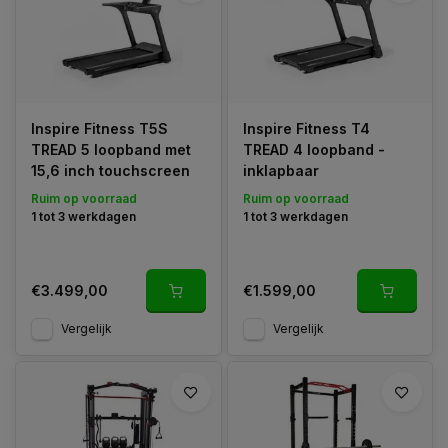
Inspire Fitness T5S
Inspire Fitness T4
TREAD 5 loopband met
TREAD 4 loopband -
15,6 inch touchscreen
inklapbaar
Ruim op voorraad
Ruim op voorraad
1 tot 3 werkdagen
1 tot 3 werkdagen
€3.499,00
€1.599,00
Vergelijk
Vergelijk