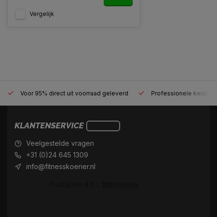
Vergelijk
Voor 95% direct uit voorraad geleverd
Professionele kwaliteit
KLANTENSERVICE
Veelgestelde vragen
+31 (0)24 645 1309
info@fitnesskoerier.nl