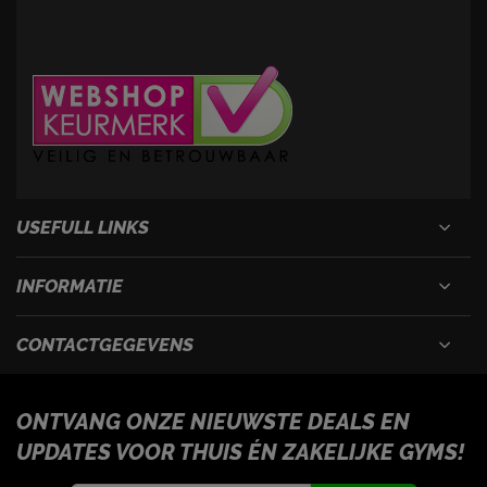
USEFULL LINKS
INFORMATIE
CONTACTGEGEVENS
ONTVANG ONZE NIEUWSTE DEALS EN
UPDATES VOOR THUIS ÉN ZAKELIJKE GYMS!