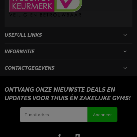
USEFULL LINKS
INFORMATIE
CONTACTGEGEVENS
ONTVANG ONZE NIEUWSTE DEALS EN
UPDATES VOOR THUIS ÉN ZAKELIJKE GYMS!
Abonneer