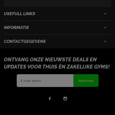
USEFULL LINKS
INFORMATIE
CONTACTGEGEVENS
ONTVANG ONZE NIEUWSTE DEALS EN
UPDATES VOOR THUIS ÉN ZAKELIJKE GYMS!
Abonneer