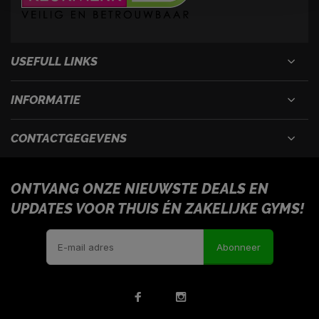
USEFULL LINKS
INFORMATIE
CONTACTGEGEVENS
ONTVANG ONZE NIEUWSTE DEALS EN
UPDATES VOOR THUIS ÉN ZAKELIJKE GYMS!
Abonneer