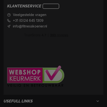
KLANTENSERVICE
Veelgestelde vragen
+31 (0)24 645 1309
info@fitnesskoerier.nl
USEFULL LINKS