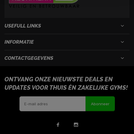
USEFULL LINKS
INFORMATIE
CONTACTGEGEVENS
ONTVANG ONZE NIEUWSTE DEALS EN
UPDATES VOOR THUIS ÉN ZAKELIJKE GYMS!
Abonneer