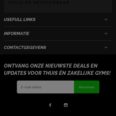
USEFULL LINKS
INFORMATIE
CONTACTGEGEVENS
ONTVANG ONZE NIEUWSTE DEALS EN
UPDATES VOOR THUIS ÉN ZAKELIJKE GYMS!
Abonneer