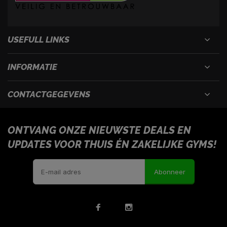
USEFULL LINKS
INFORMATIE
CONTACTGEGEVENS
ONTVANG ONZE NIEUWSTE DEALS EN
UPDATES VOOR THUIS ÉN ZAKELIJKE GYMS!
Abonneer