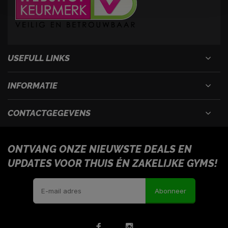
USEFULL LINKS
INFORMATIE
CONTACTGEGEVENS
ONTVANG ONZE NIEUWSTE DEALS EN
UPDATES VOOR THUIS ÉN ZAKELIJKE GYMS!
Abonneer