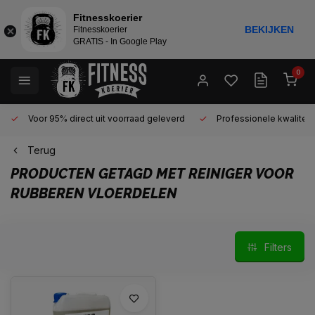
Fitnesskoerier
BEKIJKEN
Fitnesskoerier
GRATIS - In Google Play
0
Voor 95% direct uit voorraad geleverd
Professionele kwaliteit 
Terug
PRODUCTEN GETAGD MET REINIGER VOOR
RUBBEREN VLOERDELEN
Filters