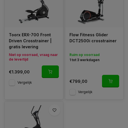
Toorx ERX-700 Front
Flow Fitness Glider
Driven Crosstrainer |
DCT2500i crosstrainer
gratis levering
Niet op voorraad, vraag naar
Ruim op voorraad
de levertijd
1 tot 3 werkdagen
€1.399,00
€799,00
Vergelijk
Vergelijk