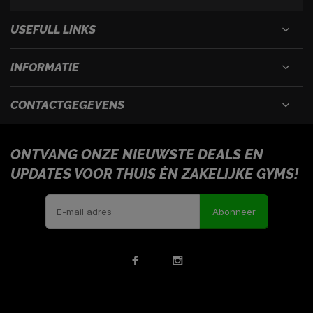
USEFULL LINKS
INFORMATIE
CONTACTGEGEVENS
ONTVANG ONZE NIEUWSTE DEALS EN
UPDATES VOOR THUIS ÉN ZAKELIJKE GYMS!
Abonneer