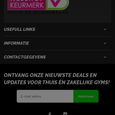
USEFULL LINKS
INFORMATIE
CONTACTGEGEVENS
ONTVANG ONZE NIEUWSTE DEALS EN
UPDATES VOOR THUIS ÉN ZAKELIJKE GYMS!
Abonneer