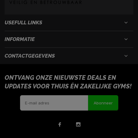
USEFULL LINKS
INFORMATIE
CONTACTGEGEVENS
ONTVANG ONZE NIEUWSTE DEALS EN
UPDATES VOOR THUIS ÉN ZAKELIJKE GYMS!
Abonneer