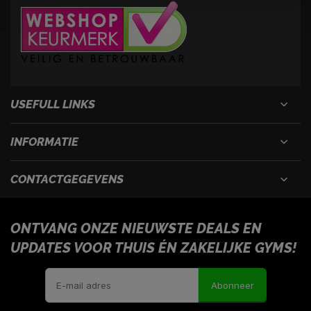
USEFULL LINKS
INFORMATIE
CONTACTGEGEVENS
ONTVANG ONZE NIEUWSTE DEALS EN
UPDATES VOOR THUIS ÉN ZAKELIJKE GYMS!
Abonneer