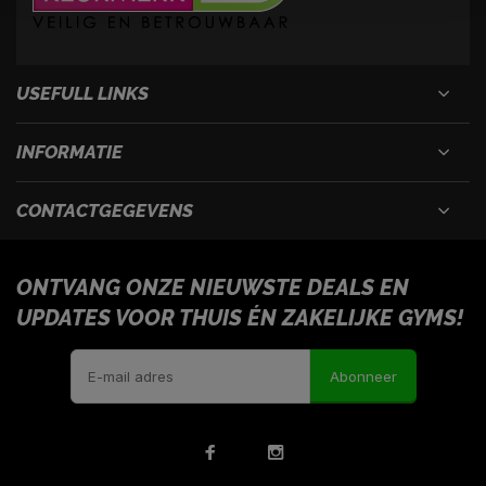
USEFULL LINKS
INFORMATIE
CONTACTGEGEVENS
ONTVANG ONZE NIEUWSTE DEALS EN
UPDATES VOOR THUIS ÉN ZAKELIJKE GYMS!
Abonneer