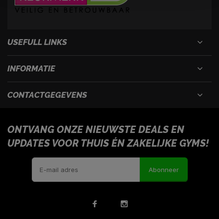
USEFULL LINKS
INFORMATIE
CONTACTGEGEVENS
ONTVANG ONZE NIEUWSTE DEALS EN
UPDATES VOOR THUIS ÉN ZAKELIJKE GYMS!
Abonneer