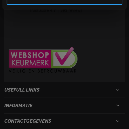
USEFULL LINKS
INFORMATIE
CONTACTGEGEVENS