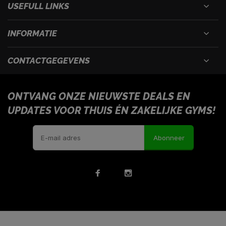
USEFULL LINKS
INFORMATIE
CONTACTGEGEVENS
ONTVANG ONZE NIEUWSTE DEALS EN
UPDATES VOOR THUIS ÉN ZAKELIJKE GYMS!
Abonneer