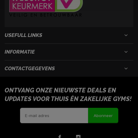
USEFULL LINKS
INFORMATIE
CONTACTGEGEVENS
ONTVANG ONZE NIEUWSTE DEALS EN
UPDATES VOOR THUIS ÉN ZAKELIJKE GYMS!
Abonneer