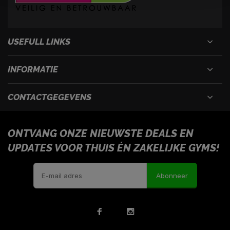
USEFULL LINKS
INFORMATIE
CONTACTGEGEVENS
ONTVANG ONZE NIEUWSTE DEALS EN
UPDATES VOOR THUIS ÉN ZAKELIJKE GYMS!
Abonneer