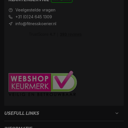
Veelgestelde vragen
+31 (0)24 645 1309
info@fitnesskoerier.nl
USEFULL LINKS