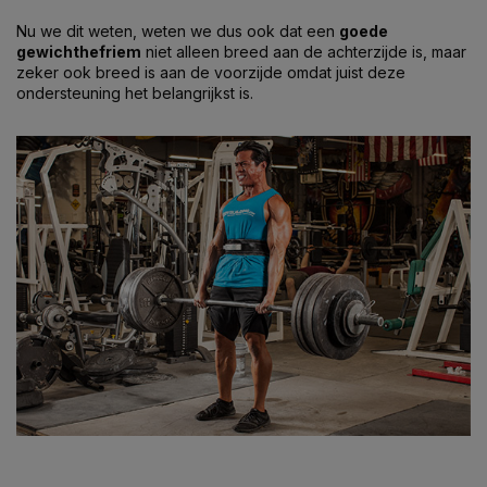
Nu we dit weten, weten we dus ook dat een
goede
gewichthefriem
niet alleen breed aan de achterzijde is, maar
zeker ook breed is aan de voorzijde omdat juist deze
ondersteuning het belangrijkst is.