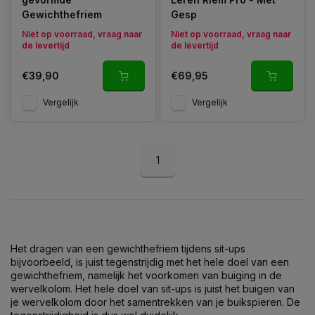
Gewichthefriem
Gesp
Niet op voorraad, vraag naar
Niet op voorraad, vraag naar
de levertijd
de levertijd
€39,90
€69,95
Vergelijk
Vergelijk
1
Het dragen van een gewichthefriem tijdens sit-ups
bijvoorbeeld, is juist tegenstrijdig met het hele doel van een
gewichthefriem, namelijk het voorkomen van buiging in de
wervelkolom. Het hele doel van sit-ups is juist het buigen van
je wervelkolom door het samentrekken van je buikspieren. De