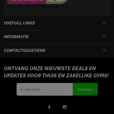
USEFULL LINKS
INFORMATIE
CONTACTGEGEVENS
ONTVANG ONZE NIEUWSTE DEALS EN
UPDATES VOOR THUIS ÉN ZAKELIJKE GYMS!
Abonneer