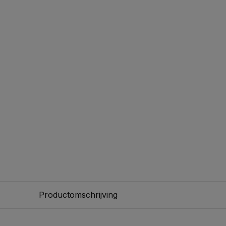
Productomschrijving