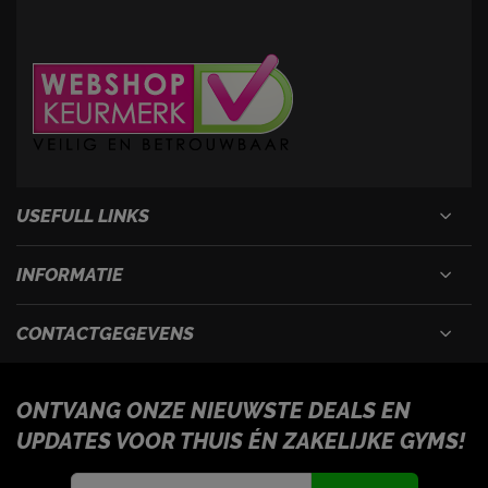
USEFULL LINKS
INFORMATIE
CONTACTGEGEVENS
ONTVANG ONZE NIEUWSTE DEALS EN
UPDATES VOOR THUIS ÉN ZAKELIJKE GYMS!