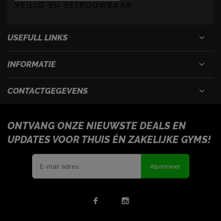
USEFULL LINKS
INFORMATIE
CONTACTGEGEVENS
ONTVANG ONZE NIEUWSTE DEALS EN
UPDATES VOOR THUIS ÉN ZAKELIJKE GYMS!
Abonneer