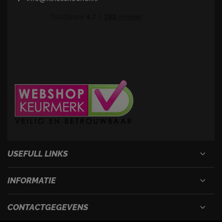
USEFULL LINKS
INFORMATIE
CONTACTGEGEVENS