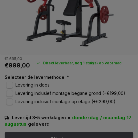
€1.695,00
Direct leverbaar, nog 1 stuk(s) op voorraad
€999,00
Selecteer de levermethode:
*
Levering in doos
Levering inclusief montage begane grond (+€199,00)
Levering inclusief montage op etage (+€299,00)
=
donderdag / maandag 17
Levertijd 3–5 werkdagen
augustus
geleverd