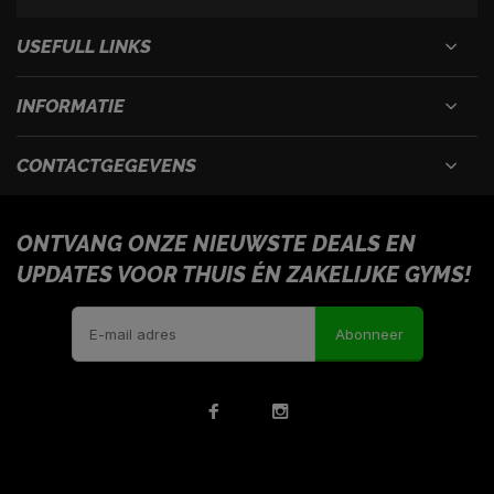
USEFULL LINKS
INFORMATIE
CONTACTGEGEVENS
ONTVANG ONZE NIEUWSTE DEALS EN
UPDATES VOOR THUIS ÉN ZAKELIJKE GYMS!
Abonneer