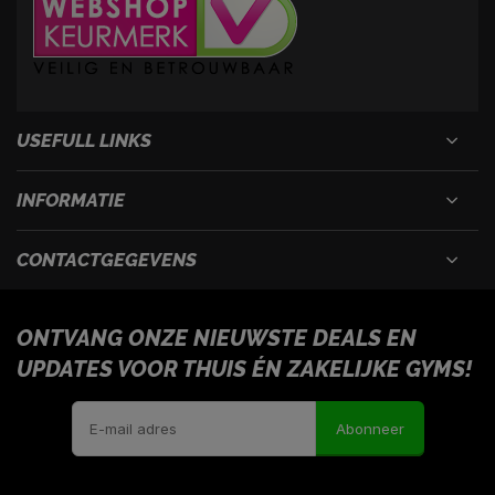
USEFULL LINKS
INFORMATIE
CONTACTGEGEVENS
ONTVANG ONZE NIEUWSTE DEALS EN
UPDATES VOOR THUIS ÉN ZAKELIJKE GYMS!
Abonneer