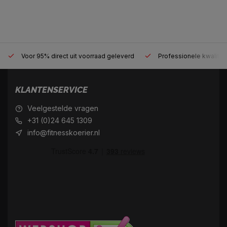
Voor 95% direct uit voorraad geleverd
Professionele kwaliteit
KLANTENSERVICE
Veelgestelde vragen
+31 (0)24 645 1309
info@fitnesskoerier.nl