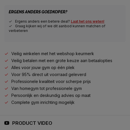
ERGENS ANDERS GOEDKOPER?
Ergens anders een betere deal?
Laat het ons weten!
Graag kijken wij of we dit aanbod kunnen matchen of
verbeteren
Veilig winkelen met het webshop keurmerk
Veilig betalen met een grote keuze aan betaalopties
Alles voor jouw gym op één plek
Voor 95% direct uit voorraad geleverd
Professionele kwaliteit voor scherpe prijs
Van homegym tot professionele gym
Persoonlijk en deskundig advies op maat
Complete gym inrichting mogelijk
PRODUCT VIDEO