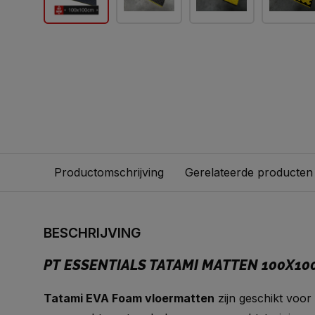
Productomschrijving
Gerelateerde producten
BESCHRIJVING
PT ESSENTIALS TATAMI MATTEN 100X100
Tatami EVA Foam vloermatten
zijn geschikt voor 