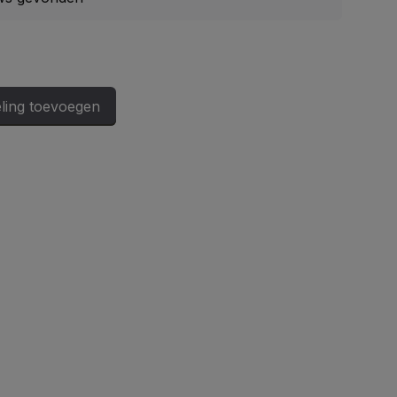
ling toevoegen