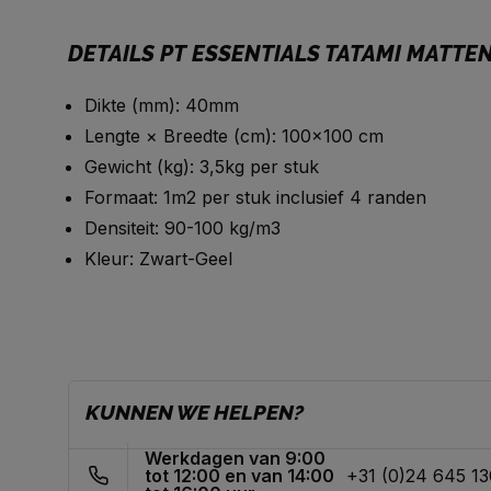
DETAILS PT ESSENTIALS TATAMI MATTEN
Dikte (mm): 40mm
Lengte × Breedte (cm): 100×100 cm
Gewicht (kg): 3,5kg per stuk
Formaat: 1m2 per stuk inclusief 4 randen
Densiteit: 90-100 kg/m3
Kleur: Zwart-Geel
KUNNEN WE HELPEN?
Werkdagen van 9:00
tot 12:00 en van 14:00
+31 (0)24 645 1