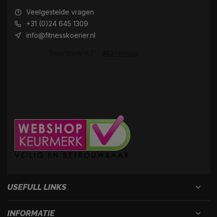
Veelgestelde vragen
+31 (0)24 645 1309
info@fitnesskoerier.nl
USEFULL LINKS
INFORMATIE