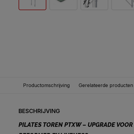
Productomschrijving
Gerelateerde producten
BESCHRIJVING
PILATES TOREN PTXW – UPGRADE VOOR 