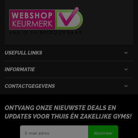
USEFULL LINKS
INFORMATIE
CONTACTGEGEVENS
ONTVANG ONZE NIEUWSTE DEALS EN
UPDATES VOOR THUIS ÉN ZAKELIJKE GYMS!
Abonneer