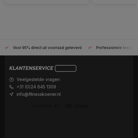
Voor 95% direct uit voorraad geleverd
Professionele kwaliteit
KLANTENSERVICE
Veelgestelde vragen
+31 (0)24 645 1309
info@fitnesskoerier.nl