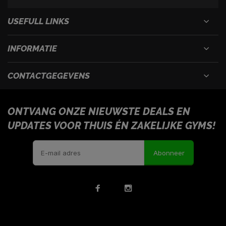
USEFULL LINKS
INFORMATIE
CONTACTGEGEVENS
ONTVANG ONZE NIEUWSTE DEALS EN
UPDATES VOOR THUIS ÉN ZAKELIJKE GYMS!
Abonneer