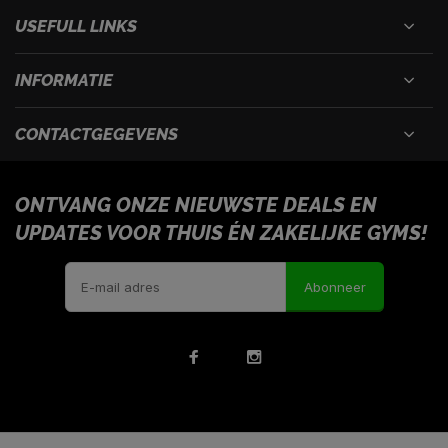
USEFULL LINKS
INFORMATIE
CONTACTGEGEVENS
ONTVANG ONZE NIEUWSTE DEALS EN
UPDATES VOOR THUIS ÉN ZAKELIJKE GYMS!
Abonneer