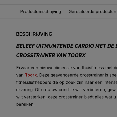
Productomschrijving
Gerelateerde producten
BESCHRIJVING
BELEEF UITMUNTENDE CARDIO MET DE 
CROSSTRAINER VAN TOORX
Ervaar een nieuwe dimensie van thuisfitness met 
van
Toorx
. Deze geavanceerde crosstrainer is sp
fitnessliefhebbers die op zoek zijn naar een inten
ervaring. Of u nu uw conditie wilt verbeteren, gewi
wilt versterken, deze crosstrainer biedt alles wat 
bereiken.