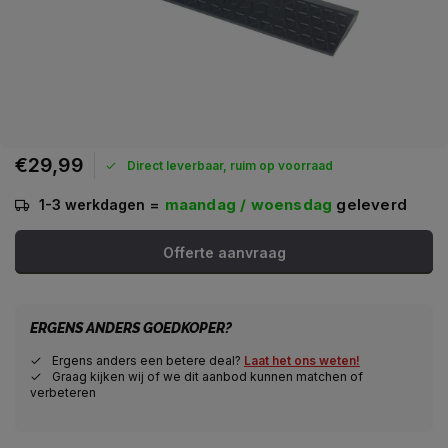
€29,99
Direct leverbaar, ruim op voorraad
=
maandag / woensdag
geleverd
1-3 werkdagen
Offerte aanvraag
ERGENS ANDERS GOEDKOPER?
Ergens anders een betere deal?
Laat het ons weten!
Graag kijken wij of we dit aanbod kunnen matchen of
verbeteren