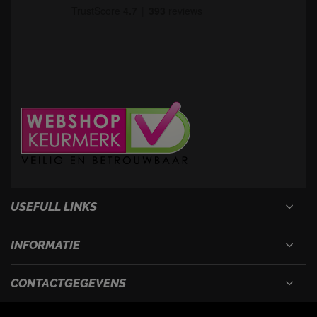
USEFULL LINKS
INFORMATIE
CONTACTGEGEVENS