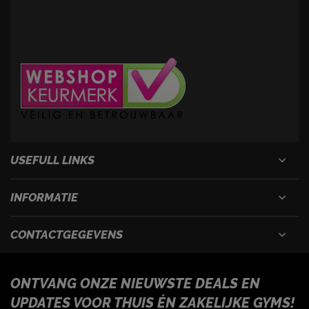
USEFULL LINKS
INFORMATIE
CONTACTGEGEVENS
ONTVANG ONZE NIEUWSTE DEALS EN
UPDATES VOOR THUIS ÉN ZAKELIJKE GYMS!